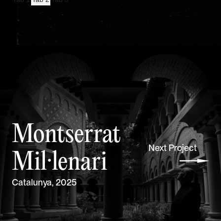
Montserrat
Next Project
Mil·lenari
Catalunya, 2025