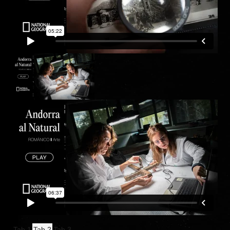
Tab 1
Tab 2
Tab 3