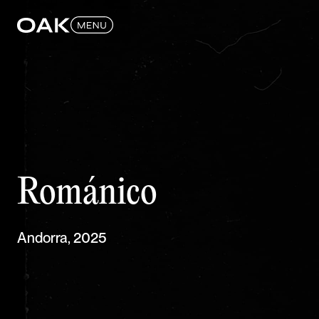
Románico
Andorra, 2025